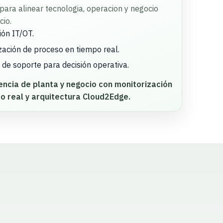
para alinear tecnologia, operacion y negocio
cio.
ión IT/OT.
zación de proceso en tiempo real.
de soporte para decisión operativa.
ncia de planta y negocio con monitorización
o real y arquitectura Cloud2Edge.