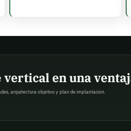
vertical en una ventaj
des, arquitectura objetivo y plan de implantacion.