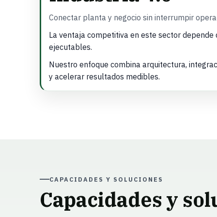
Conectar planta y negocio sin interrumpir opera
La ventaja competitiva en este sector depende 
ejecutables.
Nuestro enfoque combina arquitectura, integraci
y acelerar resultados medibles.
CAPACIDADES Y SOLUCIONES
Capacidades y sol