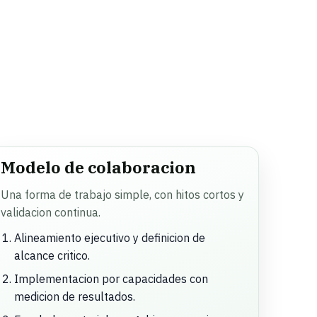
Modelo de colaboracion
Una forma de trabajo simple, con hitos cortos y
validacion continua.
Alineamiento ejecutivo y definicion de
alcance critico.
Implementacion por capacidades con
medicion de resultados.