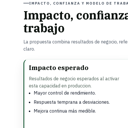
IMPACTO, CONFIANZA Y MODELO DE TRAB
Impacto, confianz
trabajo
La propuesta combina resultados de negocio, refer
claro.
Impacto esperado
Resultados de negocio esperados al activar
esta capacidad en produccion.
Mayor control de rendimiento.
Respuesta temprana a desviaciones.
Mejora continua más medible.