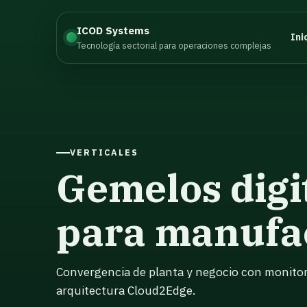
ICOD Systems
Ini
Tecnología sectorial para operaciones complejas
VERTICALES
Gemelos digi
para manufa
Convergencia de planta y negocio con monitor
arquitectura Cloud2Edge.