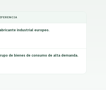
EFERENCIA
abricante industrial europeo.
rupo de bienes de consumo de alta demanda.