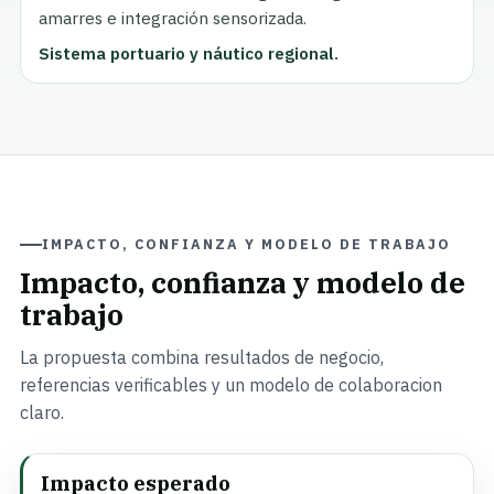
amarres e integración sensorizada.
Sistema portuario y náutico regional.
IMPACTO, CONFIANZA Y MODELO DE TRABAJO
Impacto, confianza y modelo de
trabajo
La propuesta combina resultados de negocio,
referencias verificables y un modelo de colaboracion
claro.
Impacto esperado