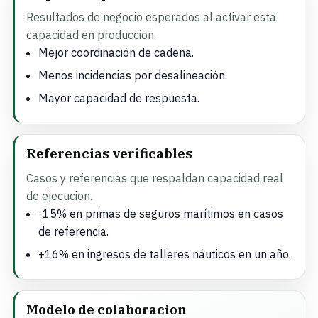
Resultados de negocio esperados al activar esta
capacidad en produccion.
Mejor coordinación de cadena.
Menos incidencias por desalineación.
Mayor capacidad de respuesta.
Referencias verificables
Casos y referencias que respaldan capacidad real
de ejecucion.
-15% en primas de seguros marítimos en casos
de referencia.
+16% en ingresos de talleres náuticos en un año.
Modelo de colaboracion