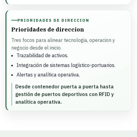
PRIORIDADES DE DIRECCION
Prioridades de direccion
Tres focos para alinear tecnologia, operacion y
negocio desde el inicio.
Trazabilidad de activos.
Integración de sistemas logístico-portuarios.
Alertas y analítica operativa.
Desde contenedor puerta a puerta hasta
gestión de puertos deportivos con RFID y
analítica operativa.