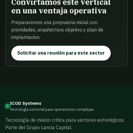
Convirtamos este vertical
en una ventaja operativa
Prepararemos una propuesta inicial con
prioridades, arquitectura objetivo y plan de
implantacion.
Solicitar una reunión para este sector
ICOD Systems
Tecnología sectorial para operaciones complejas
Tecnología de misión crítica para sectores estratégicos.
Parte del Grupo Lancia Capital.