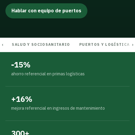
Hablar con equipo de puertos
SALUD Y SOCIOSANITARIO
PUERTOS Y LOGÍSTICA
-15%
ahorro referencial en primas logísticas
+16%
mejora referencial en ingresos de mantenimiento
300+