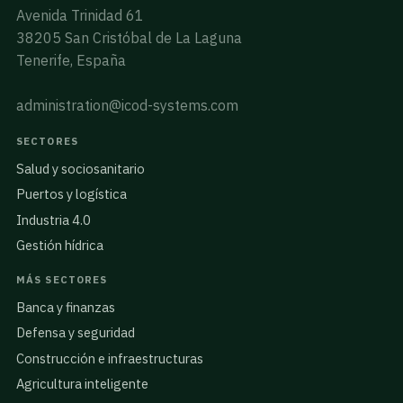
Avenida Trinidad 61
38205 San Cristóbal de La Laguna
Tenerife, España
administration@icod-systems.com
SECTORES
Salud y sociosanitario
Puertos y logística
Industria 4.0
Gestión hídrica
MÁS SECTORES
Banca y finanzas
Defensa y seguridad
Construcción e infraestructuras
Agricultura inteligente