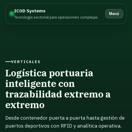
ICOD Systems
Menú
Tecnología sectorial para operaciones complejas
VERTICALES
Logística portuaria
inteligente con
trazabilidad extremo a
extremo
Desde contenedor puerta a puerta hasta gestión de
puertos deportivos con RFID y analítica operativa.