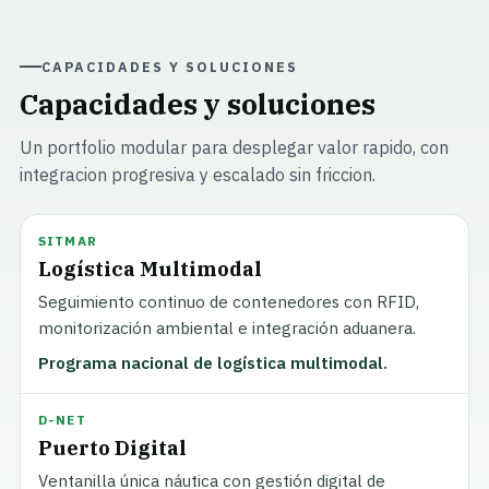
CAPACIDADES Y SOLUCIONES
Capacidades y soluciones
Un portfolio modular para desplegar valor rapido, con
integracion progresiva y escalado sin friccion.
SITMAR
Logística Multimodal
Seguimiento continuo de contenedores con RFID,
monitorización ambiental e integración aduanera.
Programa nacional de logística multimodal.
D-NET
Puerto Digital
Ventanilla única náutica con gestión digital de