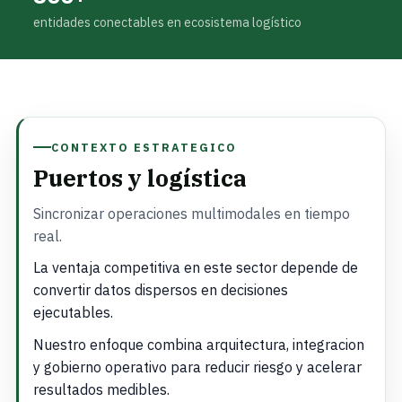
entidades conectables en ecosistema logístico
CONTEXTO ESTRATEGICO
Puertos y logística
Sincronizar operaciones multimodales en tiempo
real.
La ventaja competitiva en este sector depende de
convertir datos dispersos en decisiones
ejecutables.
Nuestro enfoque combina arquitectura, integracion
y gobierno operativo para reducir riesgo y acelerar
resultados medibles.