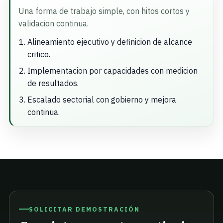
Una forma de trabajo simple, con hitos cortos y
validacion continua.
Alineamiento ejecutivo y definicion de alcance
critico.
Implementacion por capacidades con medicion
de resultados.
Escalado sectorial con gobierno y mejora
continua.
SOLICITAR DEMOSTRACIÓN